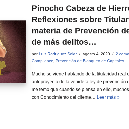
Pinocho Cabeza de Hierro
Reflexiones sobre Titula
materia de Prevención d
de más delitos…
por
Luis Rodriguez Soler
agosto 4, 2020
2 come
Compliance
,
Prevención de Blanqueo de Capitales
Mucho se viene hablando de la titularidad real e
anteproyecto de la venidera ley de prevención
me temo que cuando se piensa en ello, muchos 
con Conocimiento del cliente…
Leer más »